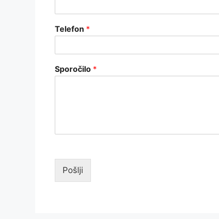
Telefon
*
Sporočilo
*
Pošlji