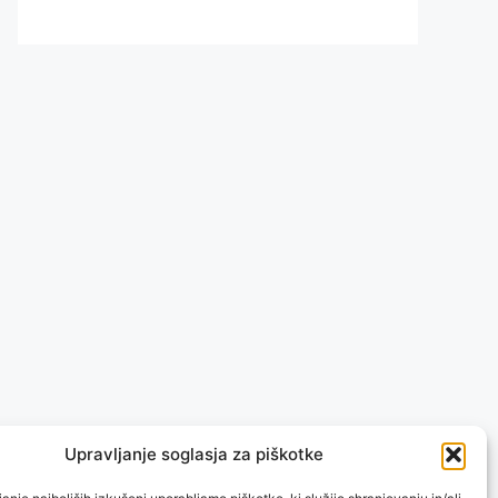
Upravljanje soglasja za piškotke