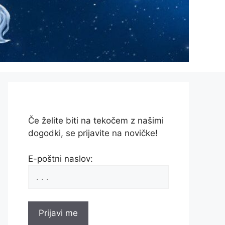
Če želite biti na tekočem z našimi
dogodki, se prijavite na novičke!
E-poštni naslov: