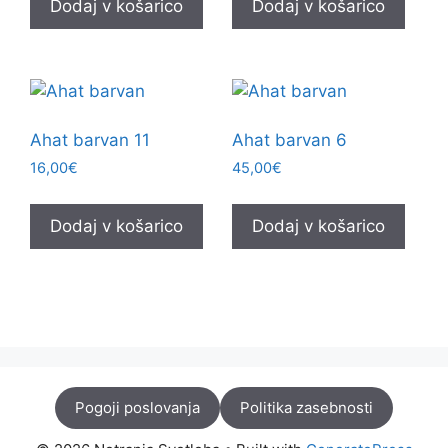
Dodaj v košarico
Dodaj v košarico
Ahat barvan 11
Ahat barvan 6
16,00
€
45,00
€
Dodaj v košarico
Dodaj v košarico
Pogoji poslovanja
Politika zasebnosti