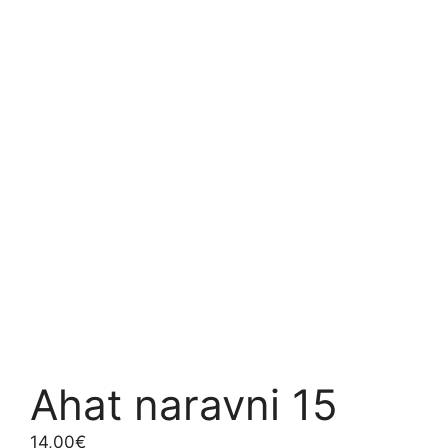
Ahat naravni 15
14,00
€