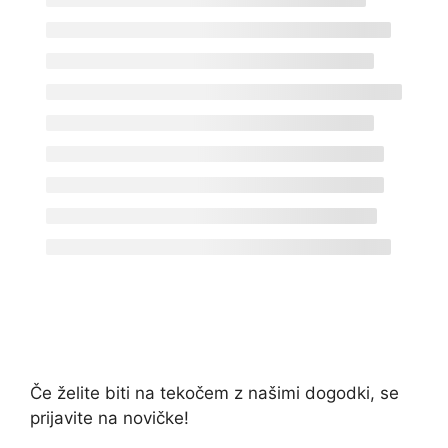
Če želite biti na tekočem z našimi dogodki, se
prijavite na novičke!