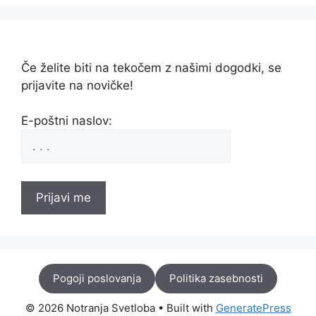
Če želite biti na tekočem z našimi dogodki, se
prijavite na novičke!
E-poštni naslov:
Pogoji poslovanja
Politika zasebnosti
© 2026 Notranja Svetloba
• Built with
GeneratePress